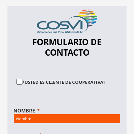
FORMULARIO DE
CONTACTO
¿USTED ES CLIENTE DE COOPERATIVA?
NOMBRE