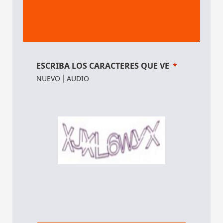
ESCRIBA LOS CARACTERES QUE VE
NUEVO
|
AUDIO