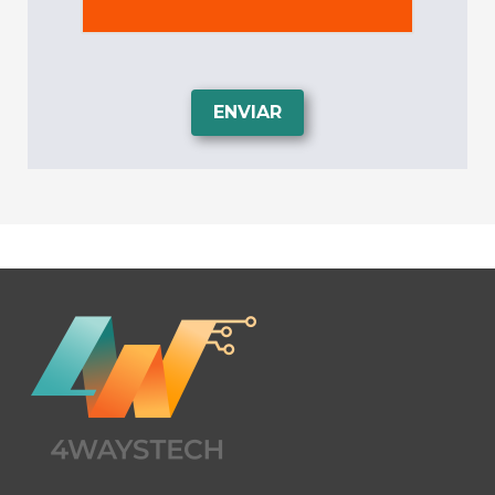
ENVIAR